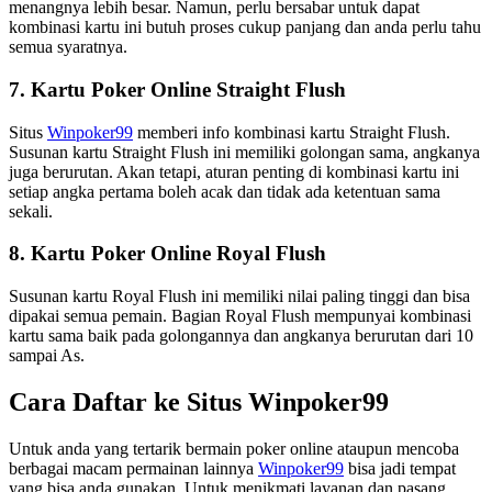
menangnya lebih besar. Namun, perlu bersabar untuk dapat
kombinasi kartu ini butuh proses cukup panjang dan anda perlu tahu
semua syaratnya.
7. Kartu Poker Online Straight Flush
Situs
Winpoker99
memberi info kombinasi kartu Straight Flush.
Susunan kartu Straight Flush ini memiliki golongan sama, angkanya
juga berurutan. Akan tetapi, aturan penting di kombinasi kartu ini
setiap angka pertama boleh acak dan tidak ada ketentuan sama
sekali.
8. Kartu Poker Online Royal Flush
Susunan kartu Royal Flush ini memiliki nilai paling tinggi dan bisa
dipakai semua pemain. Bagian Royal Flush mempunyai kombinasi
kartu sama baik pada golongannya dan angkanya berurutan dari 10
sampai As.
Cara Daftar ke Situs Winpoker99
Untuk anda yang tertarik bermain poker online ataupun mencoba
berbagai macam permainan lainnya
Winpoker99
bisa jadi tempat
yang bisa anda gunakan. Untuk menikmati layanan dan pasang