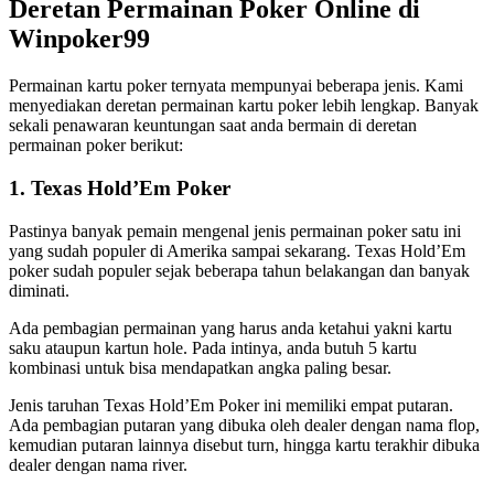
Deretan Permainan Poker Online di
Winpoker99
Permainan kartu poker ternyata mempunyai beberapa jenis. Kami
menyediakan deretan permainan kartu poker lebih lengkap. Banyak
sekali penawaran keuntungan saat anda bermain di deretan
permainan poker berikut:
1. Texas Hold’Em Poker
Pastinya banyak pemain mengenal jenis permainan poker satu ini
yang sudah populer di Amerika sampai sekarang. Texas Hold’Em
poker sudah populer sejak beberapa tahun belakangan dan banyak
diminati.
Ada pembagian permainan yang harus anda ketahui yakni kartu
saku ataupun kartun hole. Pada intinya, anda butuh 5 kartu
kombinasi untuk bisa mendapatkan angka paling besar.
Jenis taruhan Texas Hold’Em Poker ini memiliki empat putaran.
Ada pembagian putaran yang dibuka oleh dealer dengan nama flop,
kemudian putaran lainnya disebut turn, hingga kartu terakhir dibuka
dealer dengan nama river.