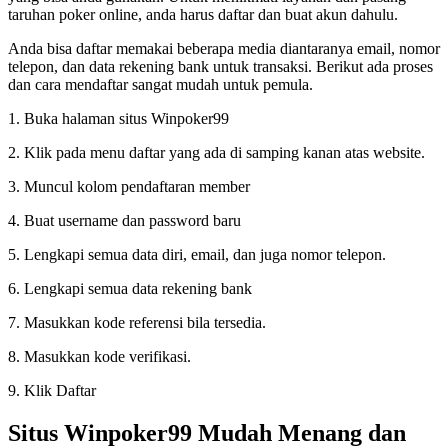
taruhan poker online, anda harus daftar dan buat akun dahulu.
Anda bisa daftar memakai beberapa media diantaranya email, nomor
telepon, dan data rekening bank untuk transaksi. Berikut ada proses
dan cara mendaftar sangat mudah untuk pemula.
1. Buka halaman situs Winpoker99
2. Klik pada menu daftar yang ada di samping kanan atas website.
3. Muncul kolom pendaftaran member
4. Buat username dan password baru
5. Lengkapi semua data diri, email, dan juga nomor telepon.
6. Lengkapi semua data rekening bank
7. Masukkan kode referensi bila tersedia.
8. Masukkan kode verifikasi.
9. Klik Daftar
Situs Winpoker99 Mudah Menang dan