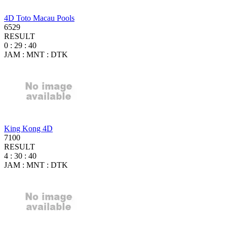
4D Toto Macau Pools
6529
RESULT
0
:
29
:
38
JAM : MNT : DTK
King Kong 4D
7100
RESULT
4
:
30
:
38
JAM : MNT : DTK