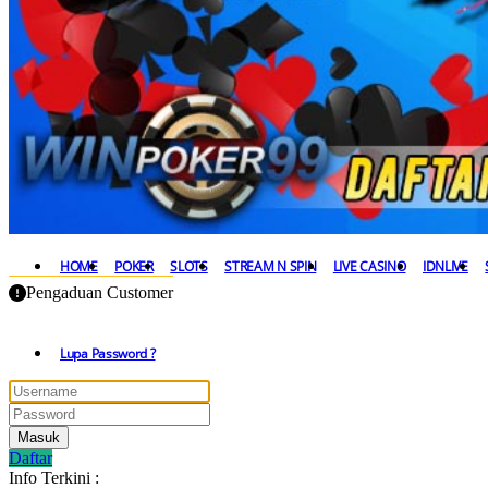
HOME
POKER
SLOTS
STREAM N SPIN
LIVE CASINO
IDNLIVE
Pengaduan Customer
Lupa Password ?
username
Password
Masuk
Daftar
Info Terkini :