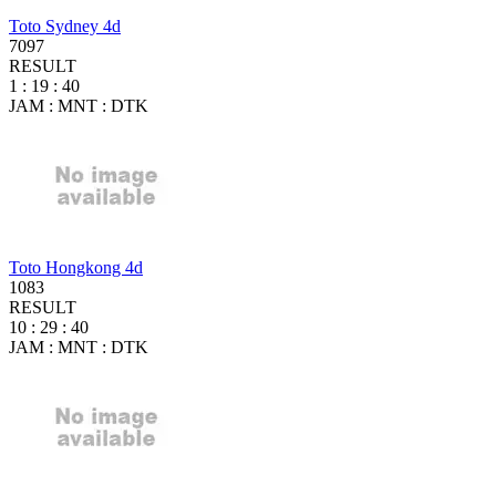
Toto Sydney 4d
7097
RESULT
1
:
19
:
38
JAM : MNT : DTK
Toto Hongkong 4d
1083
RESULT
10
:
29
:
38
JAM : MNT : DTK