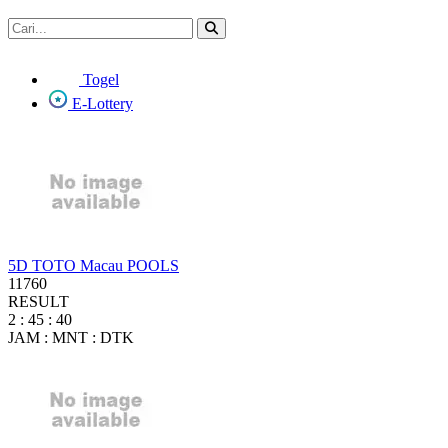
Togel
E-Lottery
5D TOTO Macau POOLS
11760
RESULT
2
:
45
:
38
JAM : MNT : DTK