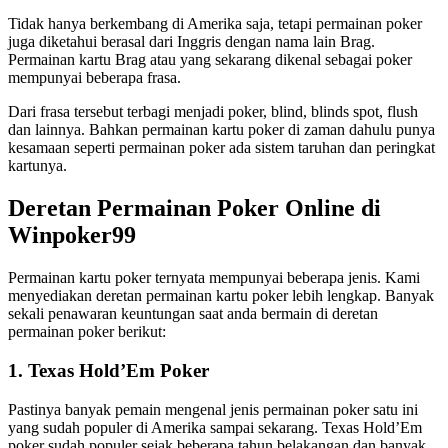
Tidak hanya berkembang di Amerika saja, tetapi permainan poker
juga diketahui berasal dari Inggris dengan nama lain Brag.
Permainan kartu Brag atau yang sekarang dikenal sebagai poker
mempunyai beberapa frasa.
Dari frasa tersebut terbagi menjadi poker, blind, blinds spot, flush
dan lainnya. Bahkan permainan kartu poker di zaman dahulu punya
kesamaan seperti permainan poker ada sistem taruhan dan peringkat
kartunya.
Deretan Permainan Poker Online di
Winpoker99
Permainan kartu poker ternyata mempunyai beberapa jenis. Kami
menyediakan deretan permainan kartu poker lebih lengkap. Banyak
sekali penawaran keuntungan saat anda bermain di deretan
permainan poker berikut:
1. Texas Hold’Em Poker
Pastinya banyak pemain mengenal jenis permainan poker satu ini
yang sudah populer di Amerika sampai sekarang. Texas Hold’Em
poker sudah populer sejak beberapa tahun belakangan dan banyak