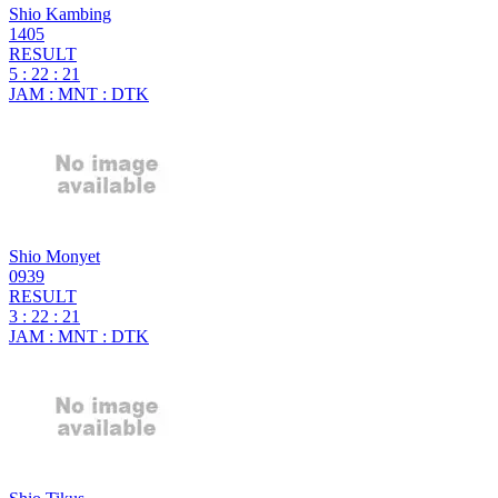
Shio Kambing
1405
RESULT
5
:
22
:
20
JAM : MNT : DTK
Shio Monyet
0939
RESULT
3
:
22
:
20
JAM : MNT : DTK