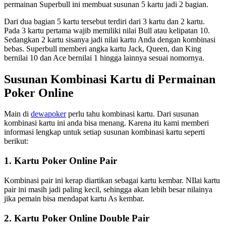
permainan Superbull ini membuat susunan 5 kartu jadi 2 bagian.
Dari dua bagian 5 kartu tersebut terdiri dari 3 kartu dan 2 kartu.
Pada 3 kartu pertama wajib memiliki nilai Bull atau kelipatan 10.
Sedangkan 2 kartu sisanya jadi nilai kartu Anda dengan kombinasi
bebas. Superbull memberi angka kartu Jack, Queen, dan King
bernilai 10 dan Ace bernilai 1 hingga lainnya sesuai nomornya.
Susunan Kombinasi Kartu di Permainan
Poker Online
Main di
dewapoker
perlu tahu kombinasi kartu. Dari susunan
kombinasi kartu ini anda bisa menang. Karena itu kami memberi
informasi lengkap untuk setiap susunan kombinasi kartu seperti
berikut:
1. Kartu Poker Online Pair
Kombinasi pair ini kerap diartikan sebagai kartu kembar. NIlai kartu
pair ini masih jadi paling kecil, sehingga akan lebih besar nilainya
jika pemain bisa mendapat kartu As kembar.
2. Kartu Poker Online Double Pair