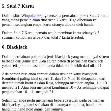
5. Stud 7 Kartu
Dalam situs
Winpoker99
juga tersedia permainan poker Stud 7 kartu
yang mana pemain akan diberikan 7 kartu. Tiga diberikan ke
pemain, sedangkan empat kartu sisanya dibuka oleh bandar.
Dalam Stud 7 Kartu, pemain wajib membuat kartu sebanyak 5
susunan kombinasi terbaik dari total 7 kartu tersebut.
6. Blackjack
Dalam permainan poker ada jenis blackjack yang mempunyai sistem
berbeda dari game lain. Ada aturan paten di permainan blackjack
yakni setiap kombinasi kartu anda tidak boleh lebih dari nilai 21.
Ada contoh bisa anda cermati dalam susunan kartu blackjack.
Kombinasi paling ideal seperti 11 dan 10. Nilai 10 didapatkan dari
deretan jumah kartu As dan Raja, sehingga memberi angka 11 + 10
menjadi 21. Atau bisa memakai kombinasi 10 + As sehingga didapat
penjumlahan 10 + 11 menjadi 21.
Selain itu, anda perlu memahami beberapa istilah pada permainan
blackjack yang kami sediakan diantaranya chip, bust, hand, hard
hand, hit, hand hold game, dan lainnya.