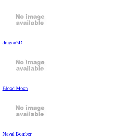
dragon5D
Blood Moon
Naval Bomber