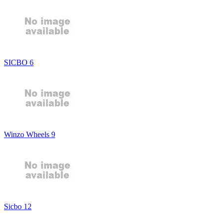
SICBO 6
Winzo Wheels 9
Sicbo 12