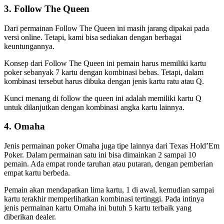
3. Follow The Queen
Dari permainan Follow The Queen ini masih jarang dipakai pada
versi online. Tetapi, kami bisa sediakan dengan berbagai
keuntungannya.
Konsep dari Follow The Queen ini pemain harus memiliki kartu
poker sebanyak 7 kartu dengan kombinasi bebas. Tetapi, dalam
kombinasi tersebut harus dibuka dengan jenis kartu ratu atau Q.
Kunci menang di follow the queen ini adalah memiliki kartu Q
untuk dilanjutkan dengan kombinasi angka kartu lainnya.
4. Omaha
Jenis permainan poker Omaha juga tipe lainnya dari Texas Hold’Em
Poker. Dalam permainan satu ini bisa dimainkan 2 sampai 10
pemain. Ada empat ronde taruhan atau putaran, dengan pemberian
empat kartu berbeda.
Pemain akan mendapatkan lima kartu, 1 di awal, kemudian sampai
kartu terakhir memperlihatkan kombinasi tertinggi. Pada intinya
jenis permainan kartu Omaha ini butuh 5 kartu terbaik yang
diberikan dealer.