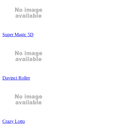
Super Magic 5D
Davinci Roller
Crazy Lotto