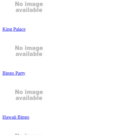
King Palace
Bingo Party
Hawaii Bingo