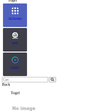
Togel
All Providers
Togel
E-lottery
Back
Togel