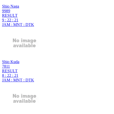
Shio Naga
9989
RESULT
9
:
22
:
20
JAM : MNT : DTK
Shio Kuda
7811
RESULT
8
:
22
:
20
JAM : MNT : DTK